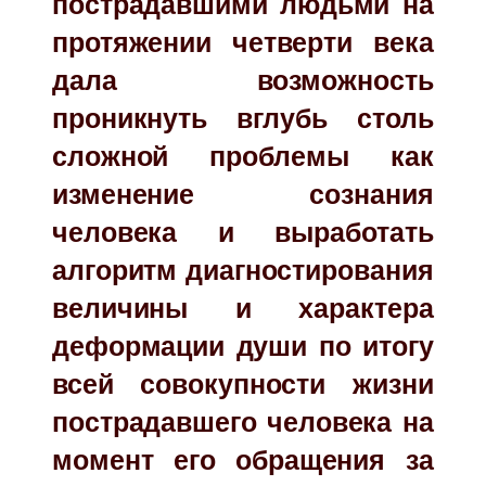
пострадавшими людьми на
протяжении четверти века
дала возможность
проникнуть вглубь столь
сложной проблемы как
изменение сознания
человека и выработать
алгоритм диагностирования
величины и характера
деформации души по итогу
всей совокупности жизни
пострадавшего человека на
момент его обращения за