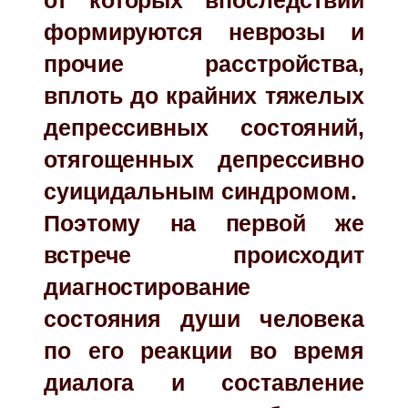
от которых впоследствии
формируются неврозы и
прочие расстройства,
вплоть до крайних тяжелых
депрессивных состояний,
отягощенных депрессивно
суицидальным синдромом.
Поэтому на первой же
встрече происходит
диагностирование
состояния души человека
по его реакции во время
диалога и составление