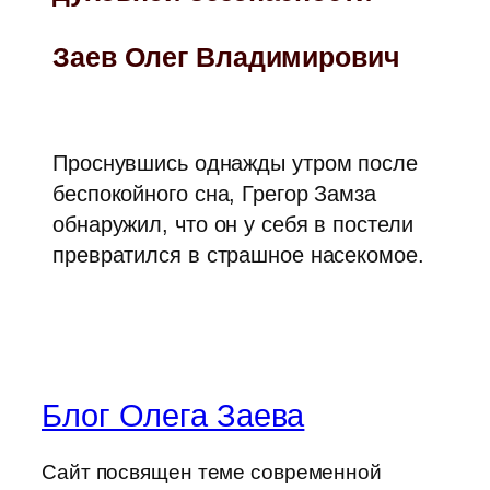
Заев Олег Владимирович
Проснувшись однажды утром после
беспокойного сна, Грегор Замза
обнаружил, что он у себя в постели
превратился в страшное насекомое.
Блог Олега Заева
Сайт посвящен теме современной