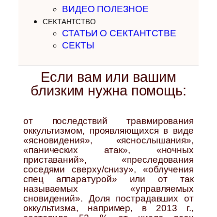
ВИДЕО ПОЛЕЗНОЕ
СЕКТАНТСТВО
СТАТЬИ О СЕКТАНТСТВЕ
СЕКТЫ
Если вам или вашим
близким нужна помощь:
от последствий травмирования
оккультизмом, проявляющихся в виде
«ясновидения», «яснослышания»,
«панических атак», «ночных
приставаний», «преследования
соседями сверху/снизу», «облучения
спец аппаратурой» или от так
называемых «управляемых
сновидений». Доля пострадавших от
оккультизма, например, в 2013 г.,