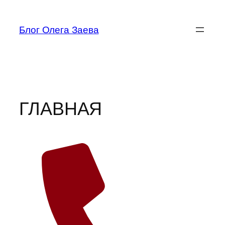
Блог Олега Заева
ГЛАВНАЯ