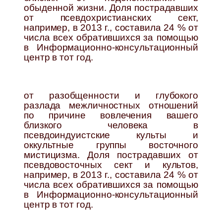
обыденной жизни. Доля пострадавших
от псевдохристианских сект,
например, в 2013 г., составила 24 % от
числа всех обратившихся за помощью
в Информационно-консультационный
центр в тот год.
от разобщенности и глубокого
разлада межличностных отношений
по причине вовлечения вашего
близкого человека в
псевдоиндуистские культы и
оккультные группы восточного
мистицизма. Доля пострадавших от
псевдовосточных сект и культов,
например, в 2013 г., составила 24 % от
числа всех обратившихся за помощью
в Информационно-консультационный
центр в тот год.