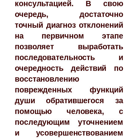
консультацией. В свою
очередь, достаточно
точный диагноз отклонений
на первичном этапе
позволяет выработать
последовательность и
очередность действий по
восстановлению
поврежденных функций
души обратившегося за
помощью человека, с
последующим уточнением
и усовершенствованием