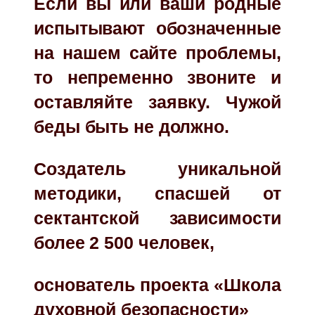
Если вы или ваши родные
испытывают обозначенные
на нашем сайте проблемы,
то непременно звоните и
оставляйте заявку. Чужой
беды быть не должно.
Создатель уникальной
методики, спасшей от
сектантской зависимости
более 2 500 человек,
основатель проекта «Школа
духовной безопасности»