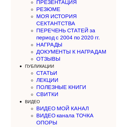
ПРЕЗЕНТАЦИЯ
РЕЗЮМЕ
МОЯ ИСТОРИЯ
СЕКТАНТСТВА
ПЕРЕЧЕНЬ СТАТЕЙ за
период с 2004 по 2020 гг.
НАГРАДЫ
ДОКУМЕНТЫ К НАГРАДАМ
ОТЗЫВЫ
ПУБЛИКАЦИИ
СТАТЬИ
ЛЕКЦИИ
ПОЛЕЗНЫЕ КНИГИ
СВИТКИ
ВИДЕО
ВИДЕО МОЙ КАНАЛ
ВИДЕО канала ТОЧКА
ОПОРЫ