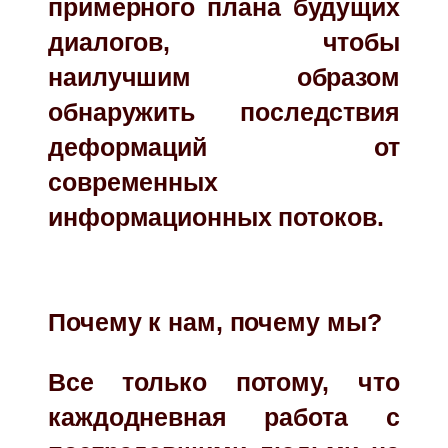
примерного плана будущих
диалогов, чтобы
наилучшим образом
обнаружить последствия
деформаций от
современных
информационных потоков.
Почему к нам, почему мы?
Все только потому, что
каждодневная работа с