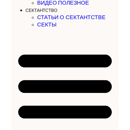
ВИДЕО ПОЛЕЗНОЕ
СЕКТАНТСТВО
СТАТЬИ О СЕКТАНТСТВЕ
СЕКТЫ