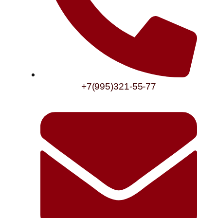
+7(995)321-55-77