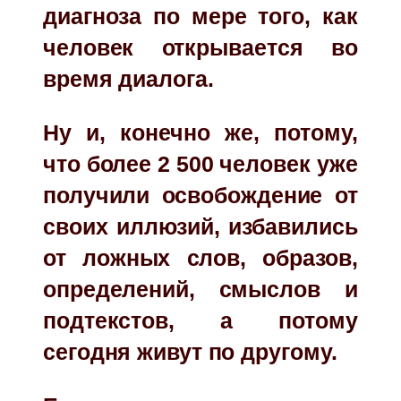
диагноза по мере того, как
человек открывается во
время диалога.
Ну и, конечно же, потому,
что более 2 500 человек уже
получили освобождение от
своих иллюзий, избавились
от ложных слов, образов,
определений, смыслов и
подтекстов, а потому
сегодня живут по другому.