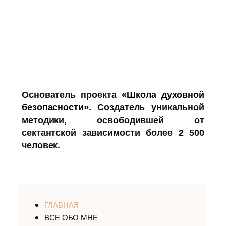
Основатель проекта
«Школа духовной
безопасности»
. Создатель уникальной
методики, освободившей от
сектантской зависимости более 2 500
человек.
ГЛАВНАЯ
ВСЕ ОБО МНЕ