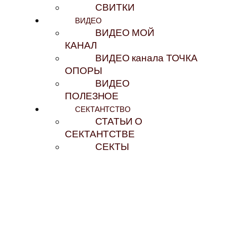
СВИТКИ
ВИДЕО
ВИДЕО МОЙ
КАНАЛ
ВИДЕО канала ТОЧКА
ОПОРЫ
ВИДЕО
ПОЛЕЗНОЕ
СЕКТАНТСТВО
СТАТЬИ О
СЕКТАНТСТВЕ
СЕКТЫ