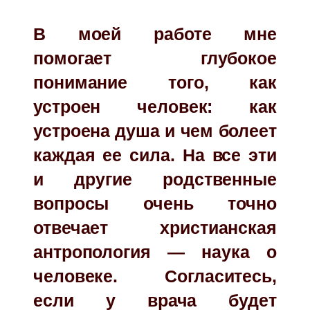
В моей работе мне
помогает глубокое
понимание того, как
устроен человек: как
устроена душа и чем болеет
каждая ее сила. На все эти
и другие родственные
вопросы очень точно
отвечает христианская
антропология — наука о
человеке. Согласитесь,
если у врача будет