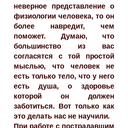
неверное представление о
физиологии человека, то он
более навредит, чем
поможет. Думаю, что
большинство из вас
согласятся с той простой
мыслью, что человек не
есть только тело, что у него
есть душа, о здоровье
которой он должен
заботиться. Вот только как
это делать нас не научили.
При работе с пострадавшим