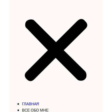
ГЛАВНАЯ
ВСЕ ОБО МНЕ