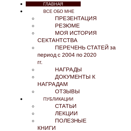
ГЛАВНАЯ
ВСЕ ОБО МНЕ
ПРЕЗЕНТАЦИЯ
РЕЗЮМЕ
МОЯ ИСТОРИЯ
СЕКТАНТСТВА
ПЕРЕЧЕНЬ СТАТЕЙ за
период с 2004 по 2020
гг.
НАГРАДЫ
ДОКУМЕНТЫ К
НАГРАДАМ
ОТЗЫВЫ
ПУБЛИКАЦИИ
СТАТЬИ
ЛЕКЦИИ
ПОЛЕЗНЫЕ
КНИГИ