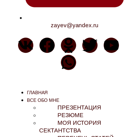
zayev@yandex.ru
ГЛАВНАЯ
ВСЕ ОБО МНЕ
ПРЕЗЕНТАЦИЯ
РЕЗЮМЕ
МОЯ ИСТОРИЯ
СЕКТАНТСТВА