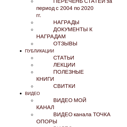
ПЕРЕЧЕНЬ СТАТЕЙ за
период с 2004 по 2020
гг.
НАГРАДЫ
ДОКУМЕНТЫ К
НАГРАДАМ
ОТЗЫВЫ
ПУБЛИКАЦИИ
СТАТЬИ
ЛЕКЦИИ
ПОЛЕЗНЫЕ
КНИГИ
СВИТКИ
ВИДЕО
ВИДЕО МОЙ
КАНАЛ
ВИДЕО канала ТОЧКА
ОПОРЫ