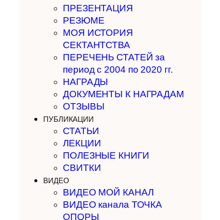
ПРЕЗЕНТАЦИЯ
РЕЗЮМЕ
МОЯ ИСТОРИЯ
СЕКТАНТСТВА
ПЕРЕЧЕНЬ СТАТЕЙ за
период с 2004 по 2020 гг.
НАГРАДЫ
ДОКУМЕНТЫ К НАГРАДАМ
ОТЗЫВЫ
ПУБЛИКАЦИИ
СТАТЬИ
ЛЕКЦИИ
ПОЛЕЗНЫЕ КНИГИ
СВИТКИ
ВИДЕО
ВИДЕО МОЙ КАНАЛ
ВИДЕО канала ТОЧКА
ОПОРЫ