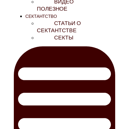
ВИДЕО
ПОЛЕЗНОЕ
СЕКТАНТСТВО
СТАТЬИ О
СЕКТАНТСТВЕ
СЕКТЫ