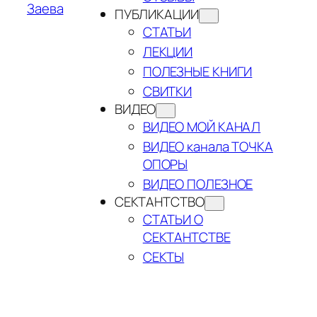
Заева
ПУБЛИКАЦИИ
СТАТЬИ
ЛЕКЦИИ
ПОЛЕЗНЫЕ КНИГИ
СВИТКИ
ВИДЕО
ВИДЕО МОЙ КАНАЛ
ВИДЕО канала ТОЧКА
ОПОРЫ
ВИДЕО ПОЛЕЗНОЕ
СЕКТАНТСТВО
СТАТЬИ О
СЕКТАНТСТВЕ
СЕКТЫ