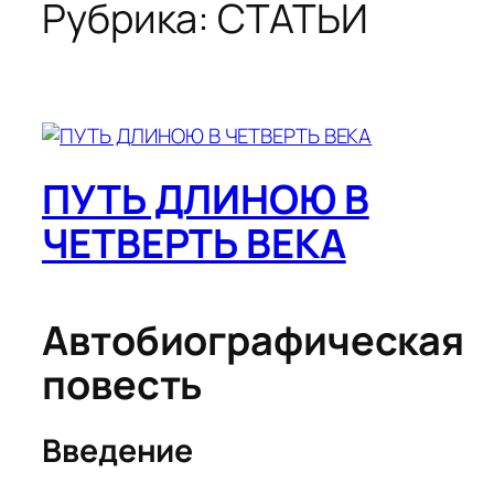
Рубрика:
СТАТЬИ
ПУТЬ ДЛИНОЮ В
ЧЕТВЕРТЬ ВЕКА
Автобиографическая
повесть
Введение